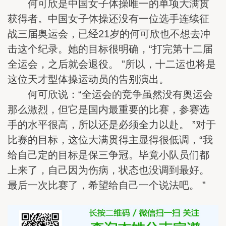
何可欣是中国女子体操唯一的单项大满贯
获得者。中国女子体操还没有一位选手连续征
战三届奥运会，已经21岁的何可欣也不想去冲
击这个纪录。她的目标很明确，“打完第十二届
全运会，之后就会退役。 ”所以，十二运也将是
这位天才型体操运动员的告别演出。
何可欣说：“全运会的竞争虽然没有奥运会
那么激烈，但它是国内最重要的比赛，参赛选
手的水平很高，所以还是必须全力以赴。 ”对于
比赛的目标，这位大满贯得主显得很低调，“我
给自己定的目标是保三争冠。毕竟小队员们都
上来了，自己因为伤病，状态也没调到最好。
最后一次比赛了，希望给自己一个说法吧。 ”