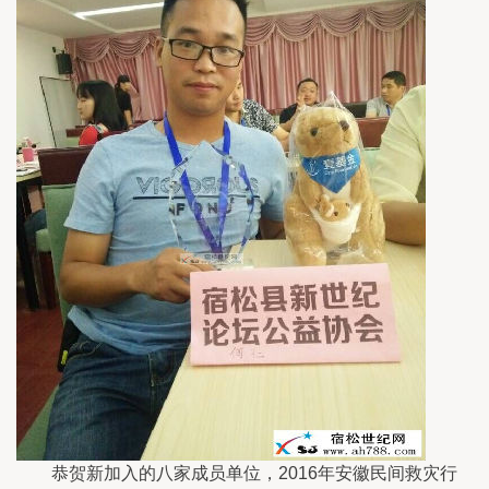
恭贺新加入的八家成员单位，2016年安徽民间救灾行