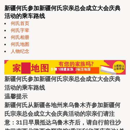
新疆何氏参加新疆何氏宗亲总会成立大会庆典
活动的乘车路线
何氏首页
何氏字辈
何氏相册
何氏地图
人物纪念
新疆何氏参加新疆何氏宗亲总会成立大会庆典
活动的乘车路线
温馨提示
新疆何氏从新疆各地州来乌鲁木齐参加新疆何
氏宗亲总会成立大会庆典活动的宗亲们请注
意：31日早晨抵达乌鲁木齐后，请自行前往沙