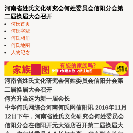
河南省姓氏文化研究会何姓委员会信阳分会第
二届换届大会召开
何氏首页
何氏字辈
何氏相册
何氏地图
人物纪念
河南省姓氏文化研究会何姓委员会信阳分会第
二届换届大会召开
何光升当选为新一届会长
中华何氏网综合河南何氏网信阳讯 2016年11月
12日下午，河南省姓氏文化研究会何姓委员会
信阳分会在信阳开元大酒店召开第二届换届大