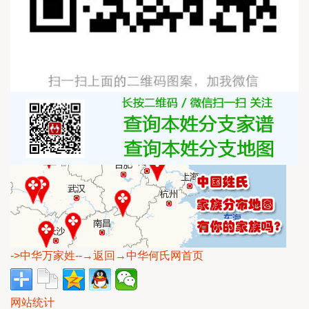
->中华万家姓
--→返回→中华何氏网首页
网站统计