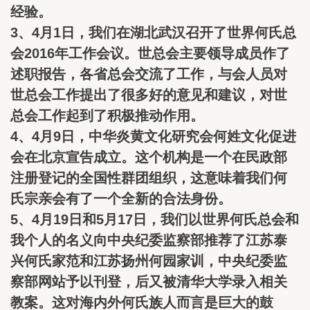
经验。
3、4月1日，我们在湖北武汉召开了世界何氏总
会2016年工作会议。世总会主要领导成员作了
述职报告，各省总会交流了工作，与会人员对
世总会工作提出了很多好的意见和建议，对世
总会工作起到了积极推动作用。
4、4月9日，中华炎黄文化研究会何姓文化促进
会在北京宣告成立。这个机构是一个在民政部
注册登记的全国性群团组织，这意味着我们何
氏宗亲会有了一个全新的合法身份。
5、4月19日和5月17日，我们以世界何氏总会和
我个人的名义向中央纪委监察部推荐了江苏泰
兴何氏家范和江苏扬州何园家训，中央纪委监
察部网站予以刊登，后又被清华大学录入相关
教案。这对海内外何氏族人而言是巨大的鼓