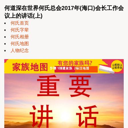
何道深在世界何氏总会2017年(海口)会长工作会
议上的讲话(上)
何氏首页
何氏字辈
何氏相册
何氏地图
人物纪念