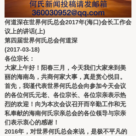
何道深在世界何氏总会2017年(海口)会长工作会
议上的讲话(上)
第四届世界何氏总会何道深
(2017-03-18)
各位宗长：
大家上午好！阳春三月，今天我们大家来到美
丽的海南岛，共商何家大事，真是赏心悦目。
首先，我谨代表世界何氏总会向参加今天会议
的各位何氏元老、各位宗长、各位宗亲表示热
烈的欢迎！向为本次会议召开而辛勤工作和无
私奉献的海南何氏宗亲总会的各位领导与宗亲
们表示衷心的感谢！
2016年，对世界何氏总会来说，是极不平凡的