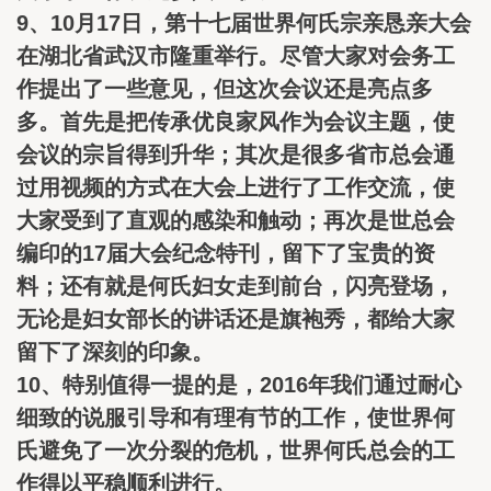
9、10月17日，第十七届世界何氏宗亲恳亲大会
在湖北省武汉市隆重举行。尽管大家对会务工
作提出了一些意见，但这次会议还是亮点多
多。首先是把传承优良家风作为会议主题，使
会议的宗旨得到升华；其次是很多省市总会通
过用视频的方式在大会上进行了工作交流，使
大家受到了直观的感染和触动；再次是世总会
编印的17届大会纪念特刊，留下了宝贵的资
料；还有就是何氏妇女走到前台，闪亮登场，
无论是妇女部长的讲话还是旗袍秀，都给大家
留下了深刻的印象。
10、特别值得一提的是，2016年我们通过耐心
细致的说服引导和有理有节的工作，使世界何
氏避免了一次分裂的危机，世界何氏总会的工
作得以平稳顺利进行。