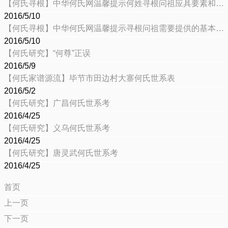
【何氏寻根】中华何氏网温馨提示何姓寻根问祖应具要素和小技巧
2016/5/10
【何氏寻根】中华何氏网温馨提示寻根问祖需要提供的基本材料
2016/5/10
【何氏研究】“何尊”正误
2016/5/9
【何氏家谱源流】毕节市田边村大寨何氏世系表
2016/5/2
【何氏研究】广昌何氏世系考
2016/4/25
【何氏研究】义乌何氏世系考
2016/4/25
【何氏研究】唐灵武何氏世系考
2016/4/25
首页
上一页
下一页