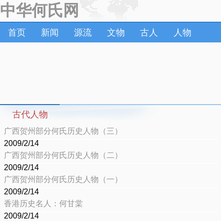
中华何氏网
首页
新闻
源流
文物
古人
人物
古代人物
广西贺州部分何氏历史人物（三）
2009/2/14
广西贺州部分何氏历史人物（二）
2009/2/14
广西贺州部分何氏历史人物（一）
2009/2/14
香港历史名人：何甘棠
2009/2/14