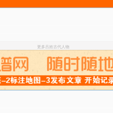
更多吕姓古代人物