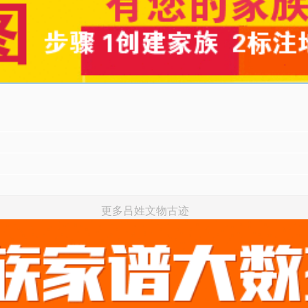
更多吕姓文物古迹