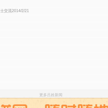
流2014/2/21
更多吕姓新闻