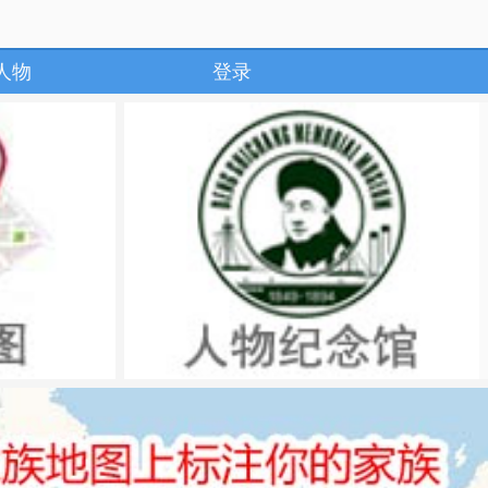
人物
登录