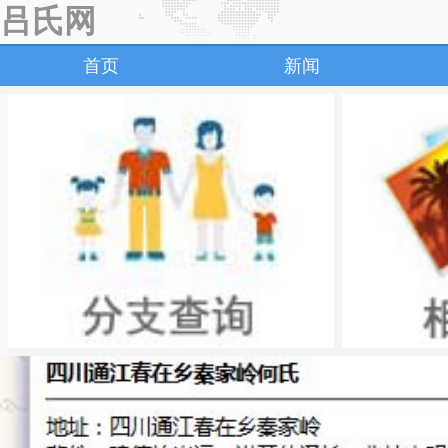
吕氏网
首页
新闻