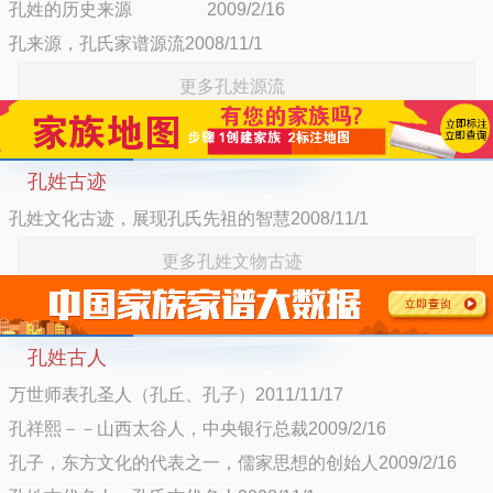
孔姓的历史来源 2009/2/16
孔来源，孔氏家谱源流2008/11/1
更多孔姓源流
孔姓古迹
孔姓文化古迹，展现孔氏先祖的智慧2008/11/1
更多孔姓文物古迹
孔姓古人
万世师表孔圣人（孔丘、孔子）2011/11/17
孔祥熙－－山西太谷人，中央银行总裁2009/2/16
孔子，东方文化的代表之一，儒家思想的创始人2009/2/16