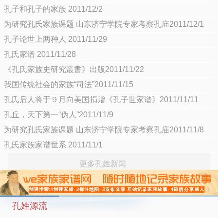
孔子和孔子的家族 2011/12/2
为研究孔氏家族课题 山东济宁学院专家考察孔庙2011/12/1
孔子论世上两种人 2011/11/29
孔氏家谱 2011/11/28
《孔氏家族史研究叢書》出版2011/11/22
我国传统社会的家族“司法”2011/11/15
孔氏后人将于９月向美国捐赠《孔子世家谱》2011/11/11
孔丘，天下第一“伪人”2011/11/9
为研究孔氏家族课题 山东济宁学院专家考察孔庙2011/11/8
孔氏家族家谱世系 2011/11/1
更多孔姓新闻
孔姓源流