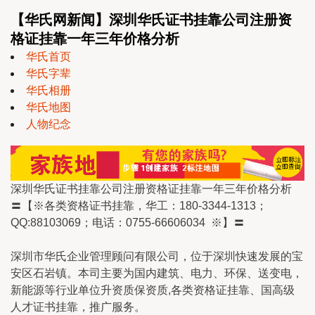
【华氏网新闻】深圳华氏证书挂靠公司注册资
格证挂靠一年三年价格分析
华氏首页
华氏字辈
华氏相册
华氏地图
人物纪念
深圳华氏证书挂靠公司注册资格证挂靠一年三年价格分析
〓【※各类资格证书挂靠，华工：180-3344-1313；
QQ:88103069；电话：0755-66606034 ※】〓
深圳市华氏企业管理顾问有限公司，位于深圳快速发展的宝
安区石岩镇。本司主要为国内建筑、电力、环保、送变电，
新能源等行业单位升资质保资质,各类资格证挂靠、国高级
人才证书挂靠，推广服务。