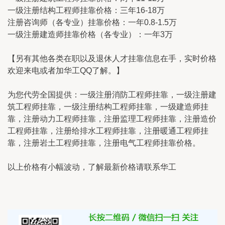
一级注册结构工程师挂靠价格：三年16-18万
注册咨询师（各专业）挂靠价格：一年0.8-1.5万
一级注册建造师挂靠价格（各专业）：一年3万
【另有其他各类在职以及退休人才挂靠信息在手，实时价格
欢迎来电或者加华工QQ了解。】
为您代劳全国提供：一级注册消防工程师挂靠，一级注册建
筑工程师挂靠，一级注册结构工程师挂靠，一级建造师挂
靠，注册动力工程师挂靠，注册监理工程师挂靠，注册造价
工程师挂靠，注册给排水工程师挂靠，注册暖通工程师挂
靠，注册岩土工程师挂靠，注册电气工程师挂靠价格。
以上价格有小幅波动，了解最新价格请联系华工