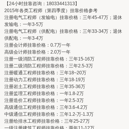
【24小时挂靠咨询：18033441313】
2015年各类工程师（第四季度）挂靠价格参考
注册电气工程师（发输电）挂靠价格：三年45-47万；退休
发输电：一年3-5万
注册电气工程师（供配电）挂靠价格：三年33-34万；退休
供配电：一年3-4万
注册会计师挂靠价格：0.7万一年
高级会计师挂靠价格：2.0万一年
注册一级消防工程师挂靠价格：三年15-16万
注册二级消防工程师挂靠价格：三年2.5-3万
注册暖通工程师挂靠价格：三年18~20万
注册动力工程师挂靠价格：三年18-19万
注册岩土工程师挂靠价格：三年35-36万
注册监理工程师挂靠价格：一年1.8-2万
注册造价工程师挂靠价格：一年2.5-3万
高级通信工程师挂靠价格：三年3.6-4.2万
中级通信工程师挂靠价格：三年1.2-万-1.3万
注册给排水工程师挂靠价格：三年25-27万
一级注册建筑工程师挂靠价格：两年11-12万