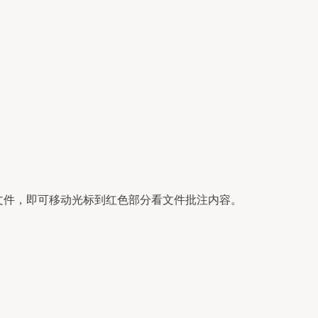
文件，即可移动光标到红色部分看文件批注内容。