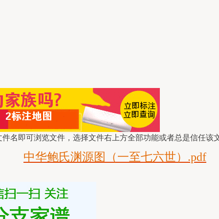
文件名即可浏览文件，选择文件右上方全部功能或者总是信任该
中华鲍氏渊源图（一至七六世）.pdf