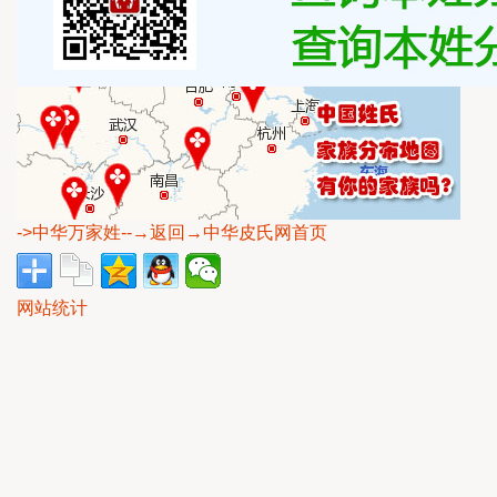
->中华万家姓
--→返回→中华皮氏网首页
网站统计