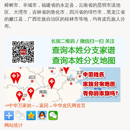
樟树市、丰城市，福建省的永定县，云南省的昆明市滇池
区、大理市，吉林省的敦化市，四川省的绵竹市，黑龙江省
的嫩江县，广西壮族自治区的桂林市等地，均有皮氏族人分
布。
->中华万家姓
--→返回→中华皮氏网首页
网站统计