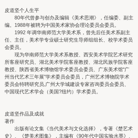
皮道坚个人生平
80年代曾参与创办及编辑《美术思潮》，任编委、副主
编。1988年被聘为中国美术家协会理论委员会委员。
1992 年调华南师范大学美术系，曾先后任美术系副主
任、主任，美术学专业硕士研究生导师组组长、校学术委员
会委员。
现为华南师范大学美术系教授、西安美术学院艺术研究
所客座研究员、湖北美术学院客座教授、湖北民族学院客座
教授、陕西省美术博物馆学术委员会委员、广东美术馆“广
州当代艺术三年展”学术委员会委员，广州艺术博物院学术
委员会特聘研究员,广州大学城建设专家咨询委员会委员、
中国现代艺术学会（美国?纽约）学术委员。
皮道坚作品及成就
著作
出版有论文集《当代美术与文化选择》，专著《楚艺术
史》、《楚美术图集》，主编有《90年代中国实验水墨》、