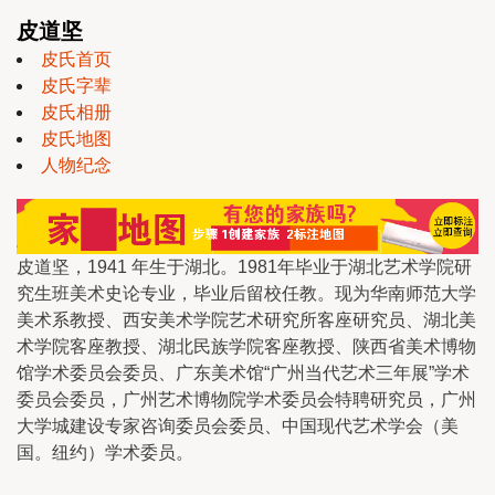
皮道坚
皮氏首页
皮氏字辈
皮氏相册
皮氏地图
人物纪念
皮道坚，1941 年生于湖北。1981年毕业于湖北艺术学院研
究生班美术史论专业，毕业后留校任教。现为华南师范大学
美术系教授、西安美术学院艺术研究所客座研究员、湖北美
术学院客座教授、湖北民族学院客座教授、陕西省美术博物
馆学术委员会委员、广东美术馆“广州当代艺术三年展”学术
委员会委员，广州艺术博物院学术委员会特聘研究员，广州
大学城建设专家咨询委员会委员、中国现代艺术学会（美
国。纽约）学术委员。