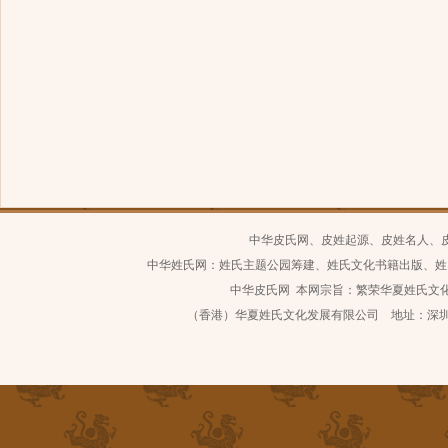
中华皮氏网、皮姓起源、皮姓名人、
中华姓氏网：姓氏主题公园筹建、姓氏文化书籍出版、姓
中华皮氏网 本网宗旨：繁荣华夏姓氏文化 继
（香港）华夏姓氏文化发展有限公司 地址：深圳市南山