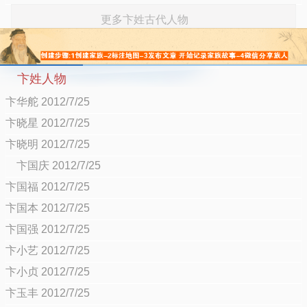
更多卞姓古代人物
卞姓人物
卞华舵 2012/7/25
卞晓星 2012/7/25
卞晓明 2012/7/25
卞国庆 2012/7/25
卞国福 2012/7/25
卞国本 2012/7/25
卞国强 2012/7/25
卞小艺 2012/7/25
卞小贞 2012/7/25
卞玉丰 2012/7/25