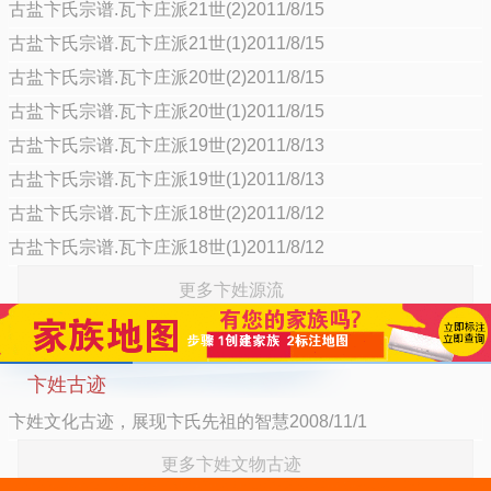
古盐卞氏宗谱.瓦卞庄派21世(2)2011/8/15
古盐卞氏宗谱.瓦卞庄派21世(1)2011/8/15
古盐卞氏宗谱.瓦卞庄派20世(2)2011/8/15
古盐卞氏宗谱.瓦卞庄派20世(1)2011/8/15
古盐卞氏宗谱.瓦卞庄派19世(2)2011/8/13
古盐卞氏宗谱.瓦卞庄派19世(1)2011/8/13
古盐卞氏宗谱.瓦卞庄派18世(2)2011/8/12
古盐卞氏宗谱.瓦卞庄派18世(1)2011/8/12
更多卞姓源流
卞姓古迹
卞姓文化古迹，展现卞氏先祖的智慧2008/11/1
更多卞姓文物古迹