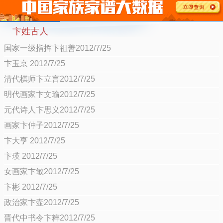
卞姓古人
国家一级指挥卞祖善2012/7/25
卞玉京 2012/7/25
清代棋师卞立言2012/7/25
明代画家卞文瑜2012/7/25
元代诗人卞思义2012/7/25
画家卞仲子2012/7/25
卞大亨 2012/7/25
卞瑛 2012/7/25
女画家卞敏2012/7/25
卞彬 2012/7/25
政治家卞壶2012/7/25
晋代中书令卞粹2012/7/25