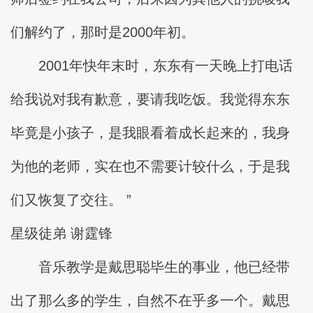
们解约了，那时是2000年初。
2001年快年末时，东东有一天晚上打电话
给我说对我有歉意，要请我吃饭。我觉得东东
毕竟是小孩子，是我眼看着成长起来的，我身
为他的老师，实在也不需要计较什么，于是我
们又恢复了交往。 ”
星级徒弟 谢霆锋
音乐教学是戴思聪毕生的事业，他已经带
出了那么多的学生，自然不在乎多一个。戴思