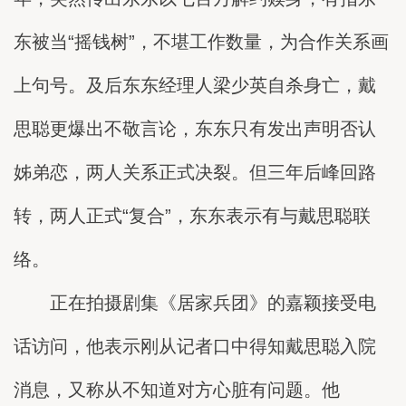
东被当“摇钱树”，不堪工作数量，为合作关系画
上句号。及后东东经理人梁少英自杀身亡，戴
思聪更爆出不敬言论，东东只有发出声明否认
姊弟恋，两人关系正式决裂。但三年后峰回路
转，两人正式“复合”，东东表示有与戴思聪联
络。
正在拍摄剧集《居家兵团》的嘉颖接受电
话访问，他表示刚从记者口中得知戴思聪入院
消息，又称从不知道对方心脏有问题。他