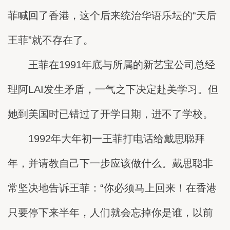
菲喊回了香港，这个后来统治华语乐坛的“天后
王菲”就不存在了。
王菲在1991年底与所属的新艺宝公司总经
理阿LAI发生矛盾，一气之下决定赴美学习。但
她到美国时已错过了开学日期，进不了学校。
1992年大年初一王菲打电话给戴思聪拜
年，并请教自己下一步应该做什么。戴思聪非
常坚决地告诉王菲：“你必须马上回来！在香港
只要停下来半年，人们就会忘掉你是谁，以前