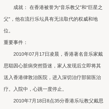
成就： 在香港被誉为“音乐教父”和“巨星之
父”，他在流行乐坛具有无法取代的权威和地
位。
重要事件：
2010年07月17日凌晨，香港著名音乐家戴
思聪因心脏病突然昏迷，家人发现后立即将其
送入香港律敦治医院，进入深切治疗部留医治
疗。入院中，心跳一度停止。
2010年7月18日8点35分香港乐坛教父戴思