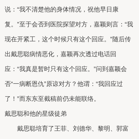
说：“我不清楚他的身体情况，祝他早日康
复。”至于会否到医院探望对方，嘉颖则言：“我
现在开紧工，这个时候只有这个回应。”随后传
出戴思聪病情恶化，嘉颖再次透过电话回
应：“我真是暂时只有这个回应。”问到嘉颖会
否“一病断恩仇”原谅对方？他谓：“我回应过
了！”而东东至截稿前仍未能联络。
戴思聪和他的星级徒弟
戴思聪培育了王菲、刘德华、黎明、郭富