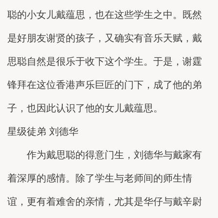
聪的小女儿戴蕴思，也在这些学生之中。既然
是好朋友谢贤的孩子，又确实有音乐天赋，戴
思聪自然是很乐于收下这个学生。于是，谢霆
锋拜在这位香港声乐巨匠的门下，成了他的弟
子，也因此认识了他的女儿戴蕴思。
星级徒弟 刘德华
作为戴思聪的得意门生，刘德华与戴家有
着深厚的感情。除了学生与老师间的师生情
谊，更有着难舍的亲情，尤其是华仔与戴辛尉