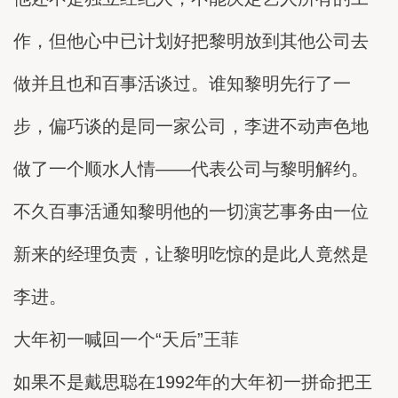
作，但他心中已计划好把黎明放到其他公司去
做并且也和百事活谈过。谁知黎明先行了一
步，偏巧谈的是同一家公司，李进不动声色地
做了一个顺水人情——代表公司与黎明解约。
不久百事活通知黎明他的一切演艺事务由一位
新来的经理负责，让黎明吃惊的是此人竟然是
李进。
大年初一喊回一个“天后”王菲
如果不是戴思聪在1992年的大年初一拼命把王