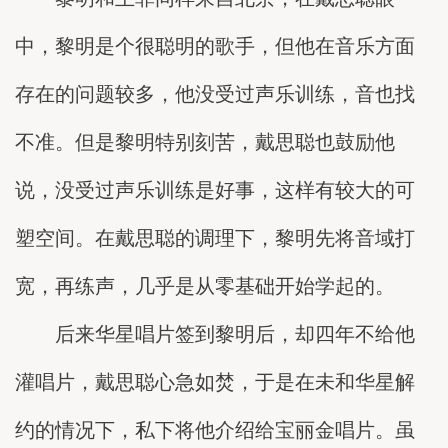
中，黎明是个很聪明的歌手，但他在音乐方面
存在的问题较多，他没受过声乐训练，音也找
不准。但是黎明特别刻苦，戴思聪也鼓励他
说，没受过声乐训练是好事，这样有较大的可
塑空间。在戴思聪的调理下，黎明先将音域打
宽，再练声，几乎是从零基础开始学起的。
后来华星唱片签到黎明后，却四年不给他
灌唱片，戴思聪心急如焚，于是在未和华星解
约的情况下，私下将他介绍给宝丽金唱片。虽