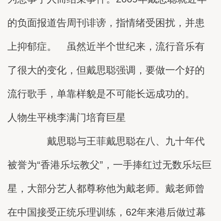
的负面报道告周刊诽谤，指情绪受困扰，并患
上抑郁症。 虽然近半个世纪来，流行音乐有
了很大的变化，但戴思聪强调，要做一个好的
流行歌手，单靠样貌是不可能长远成功的。
人物生平桃李满门培育巨星
戴思聪与王菲戴思聪在八、九十年代
被誉为“香港乐坛教父”，一手捧红过无数乐坛巨
星，大部分艺人都尊称他为戴老师。戴老师曾
在中国接受正统乐理训练，62年来港后做过幕