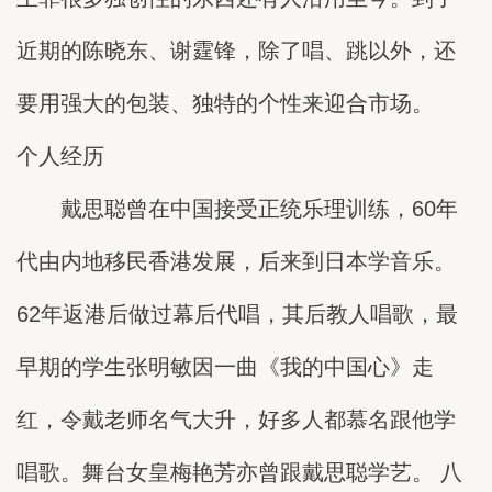
近期的陈晓东、谢霆锋，除了唱、跳以外，还
要用强大的包装、独特的个性来迎合市场。
个人经历
戴思聪曾在中国接受正统乐理训练，60年
代由内地移民香港发展，后来到日本学音乐。
62年返港后做过幕后代唱，其后教人唱歌，最
早期的学生张明敏因一曲《我的中国心》走
红，令戴老师名气大升，好多人都慕名跟他学
唱歌。舞台女皇梅艳芳亦曾跟戴思聪学艺。 八