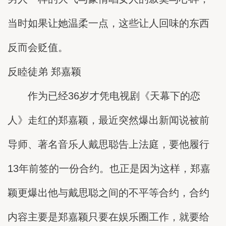
当时如果让她温柔一点，这些让人回味的东西
反而会贬值。
反睦徒弟 郑嘉颖
作为已经36岁才凭电视剧《天幕下的恋
人》走红的郑嘉颖，最近突然爆出新闻说被前
导师、著名音乐人戴思聪告上法庭，要他履行
13年前签的一份合约。也正是因为这样，郑嘉
颖更爆出他与戴思聪之间的不平等合约，合约
内容主要是郑嘉颖只要在娱乐圈工作，就要给