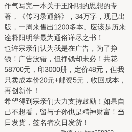
作气写完一本关于王阳明的思想的专
著，《传习录通解》，34万字，现已出
版，一周来售出1200多本。应该是历来
诠释阳明学最为通俗详尽之书！
也许宗亲们认为我是在广告，为了挣
钱！广告没错，但挣钱却未必！共花
58700元，印3000册，定价48元，但我
只卖成本价20元+邮资5元，收回成本，
再创新作！
希望得到宗亲们大力支持鼓励！如果自
己不想看，留与子孙也是精神财富！当
日发货，签名者次日发货！