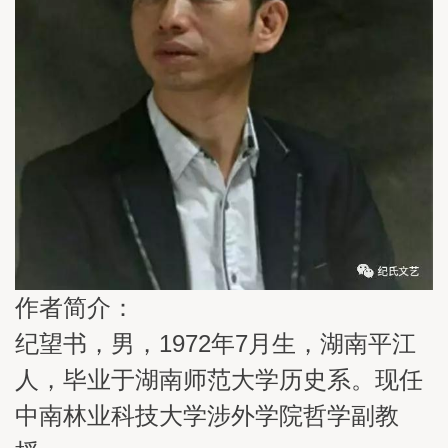
作者简介：
纪望书，男，1972年7月生，湖南平江
人，毕业于湖南师范大学历史系。现任
中南林业科技大学涉外学院哲学副教