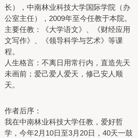
长），中南林业科技大学国际学院（办
公室主任），2009年至今任教于本院。
主要任教：《大学语文》、《财经应用
文写作》、《领导科学与艺术》等课
程。
人生格言：不离日用常行内，直造先天
未画前；爱己爱人爱天，修己安人顺
天。
作者后序：
我在中南林业科技大学任教，爱好哲
学，今年2月10日至3月20日，40天一鼓