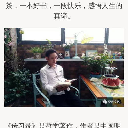
茶，一本好书，一段快乐，感悟人生的
真谛。
《传习录》是哲学著作，作者是中国明