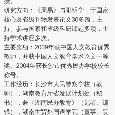
授。
研究方向：《周易》与阳明学，于国家
核心及省级刊物发表论文30多篇，主
持、参与国家和省级科研课题多项，主
持学术讲座多次。
主要奖项：2009年获中国人文教育优秀
教师，并获中国人文教育学术论文一等
奖。2004年获长沙市优秀民办学校校长
称号。
工作经历：长沙市人民警察学校（教
师），湖南教育厅省发展计划处（秘
书），兼《湖南民办教育》（记者、编
辑），湖南世贸外国语学院（董事、院