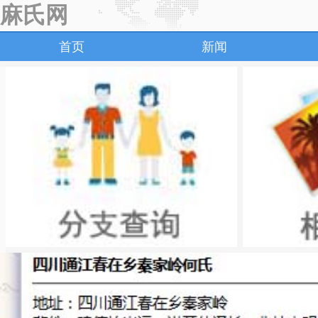
麻氏网
首页
新闻