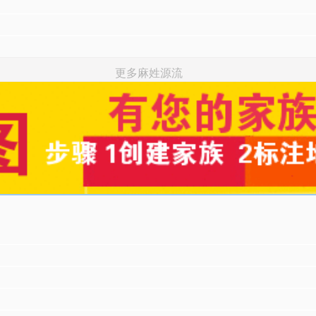
更多麻姓源流