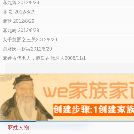
麻九筹 2012/8/29
麻 贵 2012/8/29
麻秋 2012/8/29
麻九畴 2012/8/29
大千慧照之三关2012/8/29
别麻氏---赵嘏2012/8/29
麻姓古代名人，麻氏古代名人2008/11/1
麻姓人物