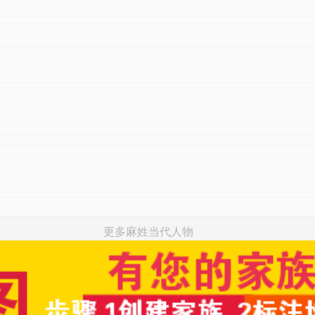
更多麻姓当代人物