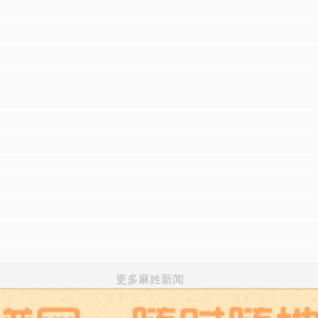
更多麻姓新闻