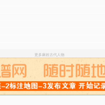
更多麻姓古代人物