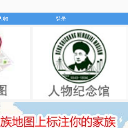
人物
登录