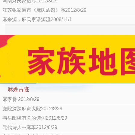
河南麻氏家谱序2012/8/29
江苏张家港市《麻氏族谱》序2012/8/29
麻来源，麻氏家谱源流2008/11/1
麻姓古迹
麻家将 2012/8/29
庭院深深麻家大院2012/8/29
与岳阳楼有关的诗词2012/8/29
元代诗人---麻革2012/8/29