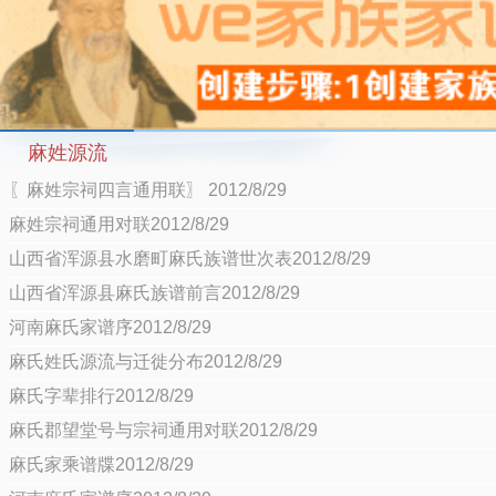
麻姓源流
〖麻姓宗祠四言通用联〗 2012/8/29
麻姓宗祠通用对联2012/8/29
山西省浑源县水磨町麻氏族谱世次表2012/8/29
山西省浑源县麻氏族谱前言2012/8/29
河南麻氏家谱序2012/8/29
麻氏姓氏源流与迁徙分布2012/8/29
麻氏字辈排行2012/8/29
麻氏郡望堂号与宗祠通用对联2012/8/29
麻氏家乘谱牒2012/8/29