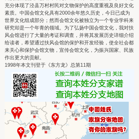
充分体现了泾县万村村民对文物保护的高度重视及良好文化
素质。中国会馆文化具有2000余年悠久历史，今日已成为
世界文化组成部分；然而会馆文化被独立为一个专业学科来
研究却是一个年青的领域。为了弘扬中国会馆文化，我对扶
风会馆进行了大量的考证和调查，并将其发展历史详细介绍
给读者，希望通过扶风会馆的保护和开发经验，使全社会都
来关心和保护会馆文物，宣传会馆文化，为振兴国家、民族
作出更大的贡献。
1998年本文刊登于《东方龙》总第11期