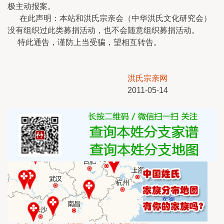
极主动报案。
在此声明：本站和洪氏宗亲会（中华洪氏文化研究会）
没有组织过此类募捐活动，也不会随意组织募捐活动。
特此通告，谨防上当受骗，望相互转告。
洪氏宗亲网
2011-05-14