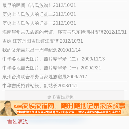
最早的民间《吉氏族谱》2012/10/31
历史上吉氏族人的迁徙二2012/10/31
历史上吉氏族人的迁徙一2012/10/31
海南崖州吉氏族谱的考证、序言与乐东镜湖村支谱2012/10/31
吉姓 江苏丹阳吉氏镇江支谱 2012/10/31
我的父亲吉尔昌一周年纪念2010/11/14
中华各地吉氏图片、照片精华录（二） 2009/11/13
中华各地吉氏图片、照片精华录（一）2009/2/21
泉州台湾联合举办百家姓族谱展2009/2/17
中华吉氏招聘站长、副站长2008/11/1
更多吉姓新闻
吉姓源流