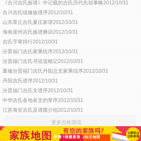
《合川吉氏族谱》中记载的吉氏历代先祖事略2012/10/31
合川吉氏续修族谱序2012/10/31
山东章丘吉氏夏庄家谱2012/10/31
海南崖州吉氏族谱彝训2012/10/31
吉氏字辈排行2012/10/31
汾晋福门吉氏家乘统序2012/10/31
汾晋福门吉氏寻祖追根记2012/10/31
重修汾晋福门吉氏丹阳总支家乘综序2012/10/31
丹阳吉氏谱序2012/10/31
汾晋福门吉氏支谱序2012/10/31
中华吉氏各地各支的辈序2012/10/31
江苏海安吉氏及谱牒介绍2012/10/31
更多吉姓源流