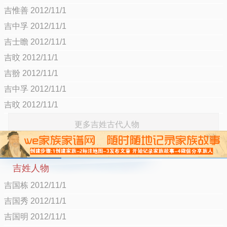
吉惟善 2012/11/1
吉中孚 2012/11/1
吉士瞻 2012/11/1
吉旼 2012/11/1
吉翂 2012/11/1
吉中孚 2012/11/1
吉旼 2012/11/1
更多吉姓古代人物
吉姓人物
吉国栋 2012/11/1
吉国秀 2012/11/1
吉国明 2012/11/1