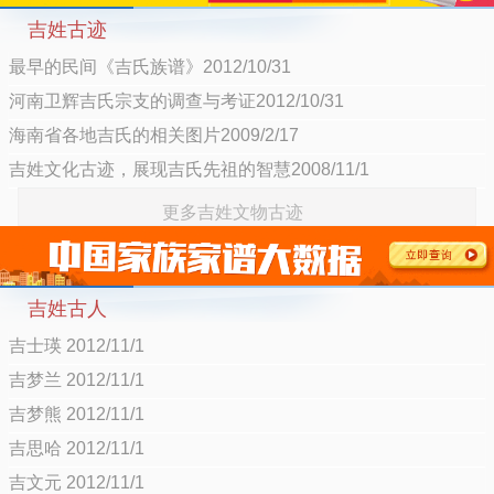
吉姓古迹
最早的民间《吉氏族谱》2012/10/31
河南卫辉吉氏宗支的调查与考证2012/10/31
海南省各地吉氏的相关图片2009/2/17
吉姓文化古迹，展现吉氏先祖的智慧2008/11/1
更多吉姓文物古迹
吉姓古人
吉士瑛 2012/11/1
吉梦兰 2012/11/1
吉梦熊 2012/11/1
吉思哈 2012/11/1
吉文元 2012/11/1