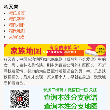
程又青
程氏首页
程氏字辈
程氏相册
程氏地图
人物纪念
程又青，中国台湾地区励志偶像剧《我可能不会爱你》中的
女一号，由林依晨饰演。剧中为百货公司的鞋区区长，不断
寻找着爱情、努力的为自己配对着最适合的另一半。总是跌
跌撞撞的，后来才发现，原来那个人，早就在身边，默默地
守护着自己。