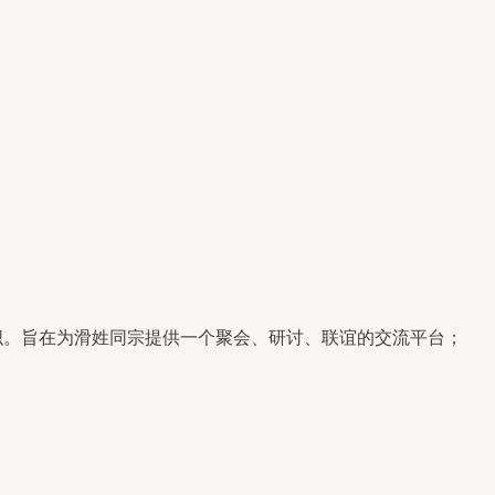
织。旨在为滑姓同宗提供一个聚会、研讨、联谊的交流平台；