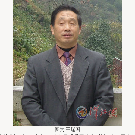
图为 王瑞国