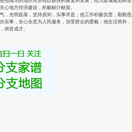
使他领导的地区经济得以较快的恢复和发展；他为萧城规划和全
关心地方经济建设，积极献计献策。
气，光明磊落，坚持原则，实事求是；他工作积极负责，勤勤恳
办实事，全心全意为人民服务，深受群众的爱戴；他生活简朴，
，俱皆成才。