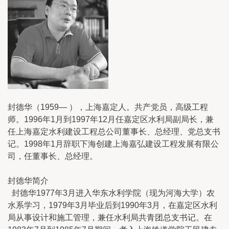
封德华（1959— ），上海嘉定人。共产党员，高级工程
师。1996年1月到1997年12月任嘉定区水利局副局长，兼
任上海嘉定水利建设工程总公司董事长、总经理、党总支书
记。1998年1月辞职下海创建上海嘉弘建设工程发展有限公
司，任董事长、总经理。
封德华简介
封德华1977年3月进入华东水利学院（现为河海大学）农
水系学习，1979年3月毕业后到1990年3月，在嘉定区水利
局从事设计和施工管理，兼任水利局共青团总支书记。在