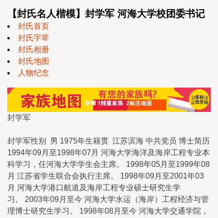
【封氏名人楷模】封学军 河海大学校团委书记
封氏首页
封氏字辈
封氏相册
封氏地图
人物纪念
封学军
封学军性别 男 1975年生籍贯 江苏滨海 中共党员 博士简历
1994年09月至1998年07月 河海大学海洋及海岸工程专业本
科学习，任河海大学学生会主席。 1998年05月至1999年08
月 江苏省学生联合会执行主席。 1998年09月至2001年03
月 河海大学港口航道及海岸工程专业硕士研究生学
习。 2003年09月至今 河海大学水运（海岸）工程经济与管
理博士研究生学习。 1998年08月至今 河海大学交通学院，