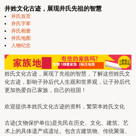
井姓文化古迹，展现井氏先祖的智慧
井氏首页
井氏字辈
井氏相册
井氏地图
人物纪念
姓氏文化古迹，展现了先祖的智慧，了解这些姓氏文
化古迹，影响子孙后代人生观和世界观，让子孙后代
更加热爱自己家族，自己的祖国！
欢迎提供本姓氏文化古迹的资料，繁荣本姓氏文化
古迹(文物保护单位)是先民在历史、文化、建筑、艺
术上的具体遗产或遗址。包含古建筑物、传统聚落、