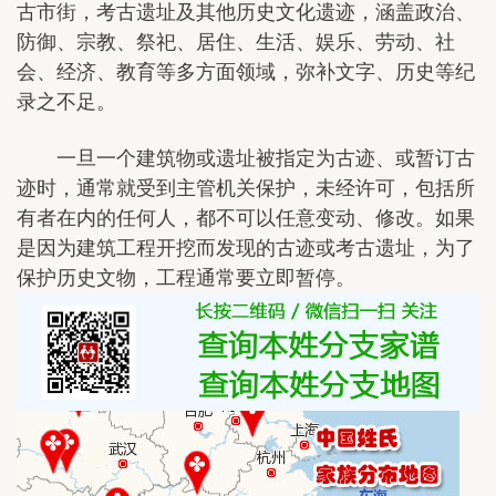
古市街，考古遗址及其他历史文化遗迹，涵盖政治、
防御、宗教、祭祀、居住、生活、娱乐、劳动、社
会、经济、教育等多方面领域，弥补文字、历史等纪
录之不足。
一旦一个建筑物或遗址被指定为古迹、或暂订古
迹时，通常就受到主管机关保护，未经许可，包括所
有者在内的任何人，都不可以任意变动、修改。如果
是因为建筑工程开挖而发现的古迹或考古遗址，为了
保护历史文物，工程通常要立即暂停。