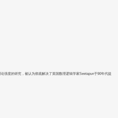
度的研究，被认为彻底解决了英国数理逻辑学家Seetapun于90年代提