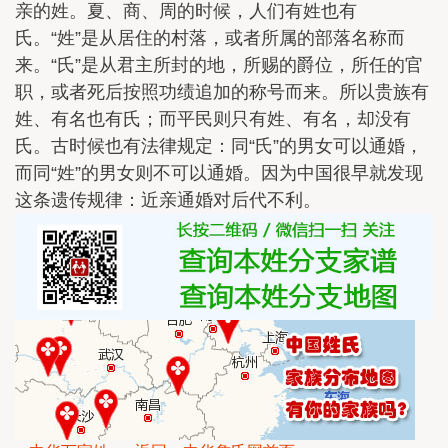
亲的姓。夏、商、周的时候，人们有姓也有
氏。“姓”是从居住的村落，或者所属的部落名称而
来。“氏”是从君主所封的地，所赐的爵位，所任的官
职，或者死后按照功绩追加的称号而来。所以贵族有
姓、有名也有氏；而平民则只有姓、有名，却没有
氏。古时候也有法律规定：同“氏”的男女可以通婚，
而同“姓”的男女则不可以通婚。因为中国很早就发现
这条遗传规律：近亲通婚对后代不利。