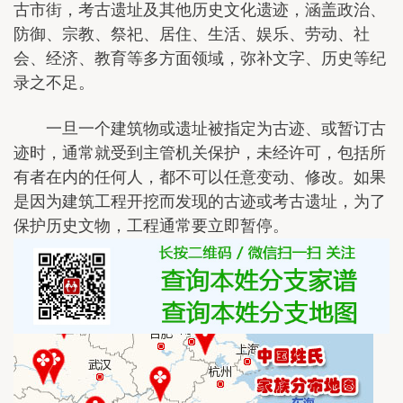
古市街，考古遗址及其他历史文化遗迹，涵盖政治、
防御、宗教、祭祀、居住、生活、娱乐、劳动、社
会、经济、教育等多方面领域，弥补文字、历史等纪
录之不足。
一旦一个建筑物或遗址被指定为古迹、或暂订古
迹时，通常就受到主管机关保护，未经许可，包括所
有者在内的任何人，都不可以任意变动、修改。如果
是因为建筑工程开挖而发现的古迹或考古遗址，为了
保护历史文物，工程通常要立即暂停。