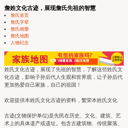
詹姓文化古迹，展现詹氏先祖的智慧
詹氏首页
詹氏字辈
詹氏相册
詹氏地图
人物纪念
姓氏文化古迹，展现了先祖的智慧，了解这些姓氏文
化古迹，影响子孙后代人生观和世界观，让子孙后代
更加热爱自己家族，自己的祖国！
欢迎提供本姓氏文化古迹的资料，繁荣本姓氏文化
古迹(文物保护单位)是先民在历史、文化、建筑、艺
术上的具体遗产或遗址。包含古建筑物、传统聚落、