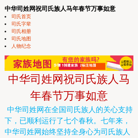
中华司姓网祝司氏族人马年春节万事如意
司氏首页
司氏字辈
司氏相册
司氏地图
人物纪念
中华司姓网祝司氏族人马
年春节万事如意
中华司姓网在全国司氏族人的关心支持
下，已顺利运行了七个春秋。七年来，
中华司姓网始终坚持全身心为司氏族人