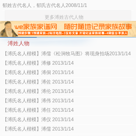
郁姓古代名人，郁氏古代名人2008/11/1
更多溥姓古代人物
溥姓人物
【溥氏名人楷模】溥儒《松涧牧马图》将现身拍场2013/1/14
【溥氏名人楷模】溥修 2013/1/14
【溥氏名人楷模】溥侗 2013/1/14
【溥氏名人楷模】溥佐 2013/1/14
【溥氏名人楷模】溥伦 2013/1/14
【溥氏名人楷模】溥伟 2013/1/14
【溥氏名人楷模】溥任 2013/1/14
【溥氏名人楷模】溥仪 2013/1/14
【溥氏名人楷模】溥儒 2013/1/14