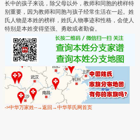
长中的孩子来说，除父母以外，教师和同胞的榜样特
别重要，因为教师和同胞与孩子经常生活在一起。姓
氏人物是本姓的榜样，姓氏人物事迹和性格，会使人
特别是本姓变得坚强、勇敢或者勤奋。
->中华万家姓
--→返回→中华莘氏网首页