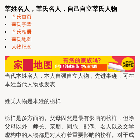
莘姓名人，莘氏名人，自己自立莘氏人物
莘氏首页
莘氏字辈
莘氏相册
莘氏地图
人物纪念
当代本姓名人，本人自强自立人物，先进事迹，可在
本姓当代人物版发表
姓氏人物是本姓的榜样
榜样是多方面的。父母固然是最有影响的榜样，但除
父母以外，师长、亲朋、同胞、配偶、名人以及文学
虚构中的人物都是对人有着重要影响的榜样。对于成