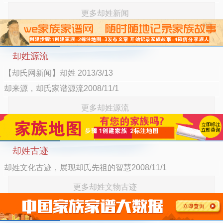
更多却姓新闻
却姓源流
【却氏网新闻】却姓 2013/3/13
却来源，却氏家谱源流2008/11/1
更多却姓源流
却姓古迹
却姓文化古迹，展现却氏先祖的智慧2008/11/1
更多却姓文物古迹