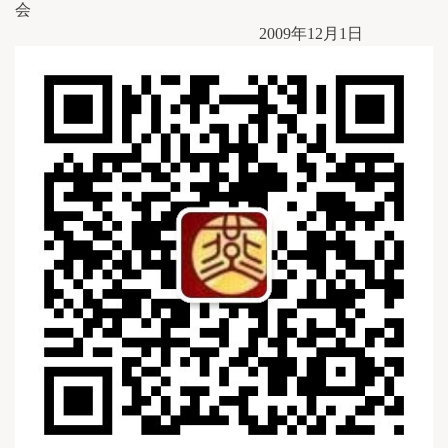
会
2009年12月1日