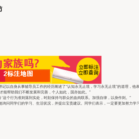
访
以自身从事辅导员工作的经历阐述了“认知永无止境，学习永无止境”的道理，他表
才能帮助我们不断发展和完善，个人如此，国亦如此。”
’这个行为准则落到实处，时刻保持与群众的血肉联系。加强自律，以身作则。”
询问同学们的学习、生活状况，并提出宝贵建议。同学们表示，一定要更加努力学习