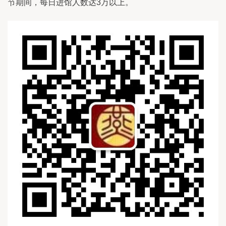
节期间，每日进馆人数达3万以上。