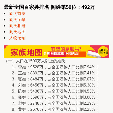
最新全国百家姓排名 阎姓第50位：492万
阎氏首页
阎氏字辈
阎氏相册
阎氏地图
人物纪念
（一）人口在1500万人以上的姓氏
1、李姓：9528万，占全国汉族人口比例7.94%；
2、王姓：8892万，占全国汉族人口比例7.41%；
3、张姓：8484万，占全国汉族人口比例7.07%；
4、刘姓：6456万，占全国汉族人口比例5.38%；
5、陈姓：5436万，占全国汉族人口比例4.53%；
6、杨姓：3696万，占全国汉族人口比例3.08%；
7、赵姓：2748万，占全国汉族人口比例2.29%；
8、黄姓：2676万，占全国汉族人口比例2.23%；