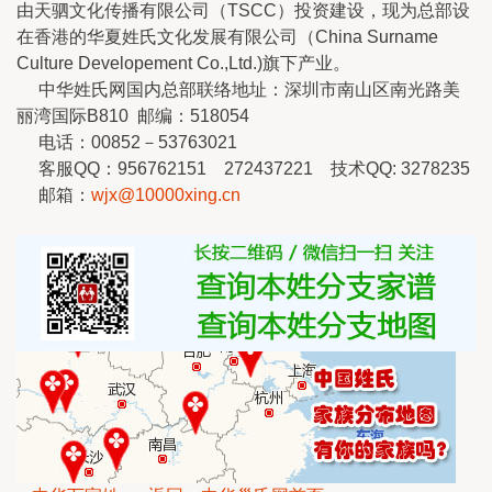
由天驷文化传播有限公司（TSCC）投资建设，现为总部设
在香港的华夏姓氏文化发展有限公司（China Surname
Culture Developement Co.,Ltd.)旗下产业。
中华姓氏网国内总部联络地址：深圳市南山区南光路美
丽湾国际B810 邮编：518054
电话：00852－53763021
客服QQ：956762151 272437221 技术QQ: 3278235
邮箱：
wjx@10000xing.cn