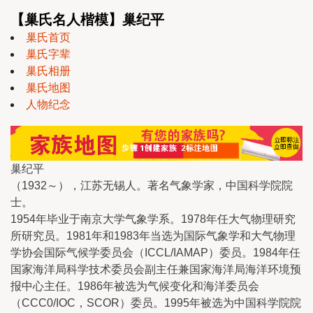
【巢氏名人楷模】巢纪平
巢氏首页
巢氏字辈
巢氏相册
巢氏地图
人物纪念
巢纪平
（1932～），江苏无锡人。著名气象学家，中国科学院院
士。
1954年毕业于南京大学气象学系。1978年任大气物理研究
所研究员。1981年和1983年当选为国际气象学和大气物理
学协会国际气候学委员会（ICCL/IAMAP）委员。1984年任
国家海洋局科学技术委员会副主任兼国家海洋局海洋环境预
报中心主任。1986年被选为气候变化和海洋委员会
（CCC0/IOC，SCOR）委员。1995年被选为中国科学院院