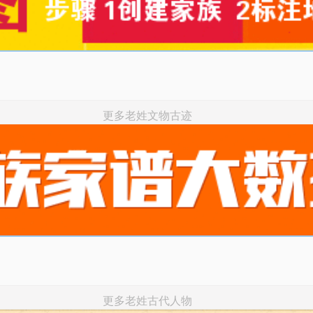
更多老姓文物古迹
更多老姓古代人物