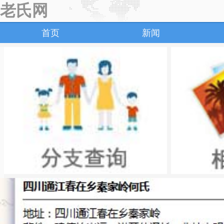
老氏网
首页
新闻