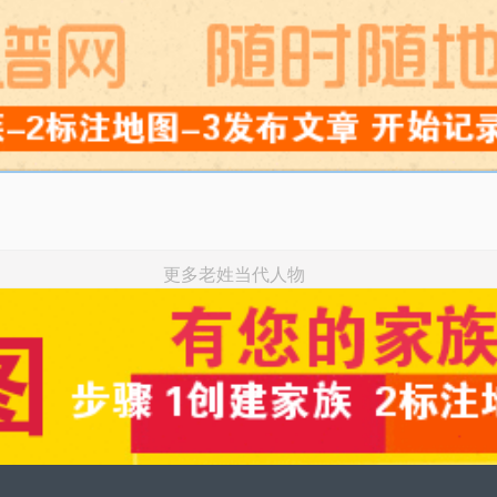
更多老姓当代人物