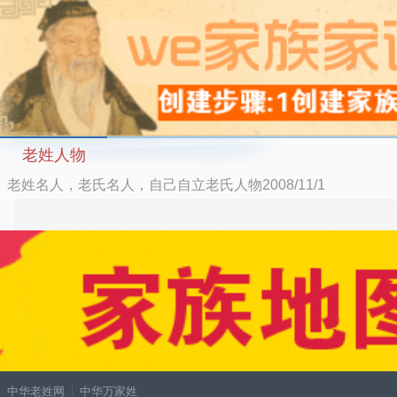
老姓人物
老姓名人，老氏名人，自己自立老氏人物2008/11/1
中华老姓网
中华万家姓