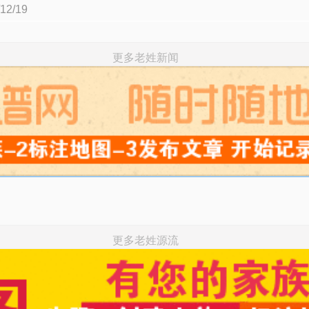
/19
更多老姓新闻
更多老姓源流