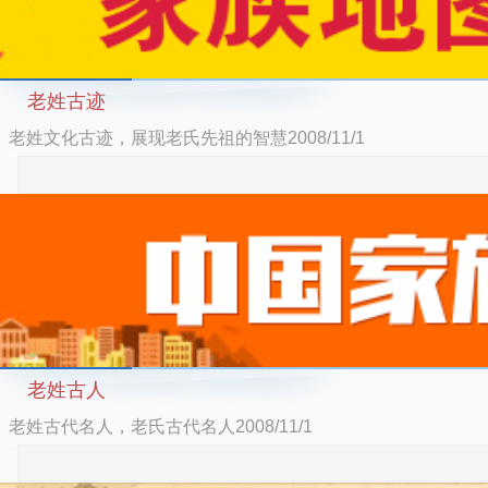
老姓古迹
老姓文化古迹，展现老氏先祖的智慧2008/11/1
老姓古人
老姓古代名人，老氏古代名人2008/11/1