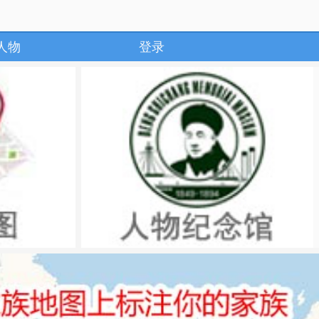
人物
登录