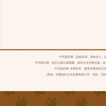
中华赵氏网、赵姓起源、赵姓名人、
中华姓氏网：姓氏主题公园筹建、姓氏文化书籍出版、姓
中华赵氏网 本网宗旨：繁荣华夏姓氏文化 继
（香港）华夏姓氏文化发展有限公司 地址：深圳市南山