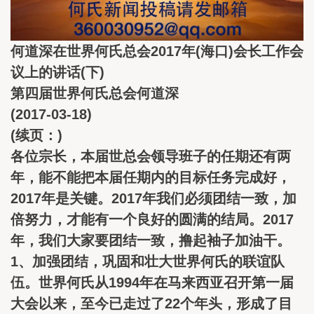
何道深在世界何氏总会2017年(海口)会长工作会
议上的讲话(下)
第四届世界何氏总会何道深
(2017-03-18)
(续页：)
各位宗长，本届世总会领导班子的任期还有两
年，能不能把本届任期内的目标任务完成好，
2017年是关键。2017年我们必须团结一致，加
倍努力，才能有一个良好的圆满的结局。2017
年，我们大家要团结一致，撸起袖子加油干。
1、加强团结，巩固和壮大世界何氏的联谊队
伍。世界何氏从1994年在马来西亚召开第一届
大会以来，至今已走过了22个年头，形成了目