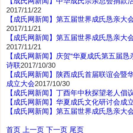
【成氏网新闻】中华成氏宗亲总会捐款
2017/11/22
【成氏网新闻】第五届世界成氏恳亲大
2017/11/21
【成氏网新闻】第五届世界成氏恳亲大
2017/11/21
【成氏网新闻】庆贺“华夏成氏第五届恳
诗联
2017/10/30
【成氏网新闻】陕西成氏首届联谊会暨
成立大会
2017/10/30
【成氏网新闻】丁酉年中秋探望老人倡
【成氏网新闻】华夏成氏文化研讨会成
【成氏网新闻】第五届世界成氏恳亲大
首页
上一页
下一页
尾页