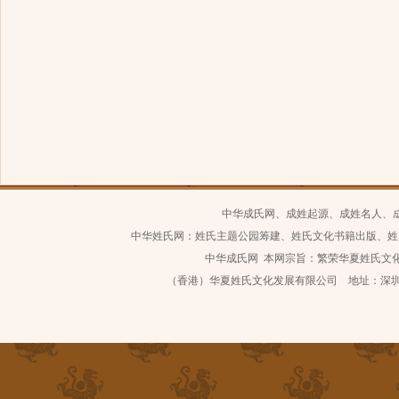
中华成氏网、成姓起源、成姓名人、
中华姓氏网：姓氏主题公园筹建、姓氏文化书籍出版、姓
中华成氏网 本网宗旨：繁荣华夏姓氏文化 继
（香港）华夏姓氏文化发展有限公司 地址：深圳市南山