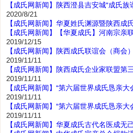
【成氏网新闻】陕西澄县吉安城“成氏族
2020/8/21
【成氏网新闻】华夏姓氏渊源暨陕西成
【成氏网新闻】【华夏成氏】河南宗亲
2019/12/15
【成氏网新闻】陕西成氏联谊会（商会
2019/11/11
【成氏网新闻】陕西成氏企业家联盟第
2019/11/11
【成氏网新闻】“第六届世界成氏恳亲大
2019/11/11
【成氏网新闻】“第六届世界成氏恳亲大
2019/11/11
【成氏网新闻】华夏成氏古代名医成无