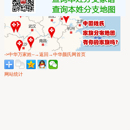
->中华万家姓
--→返回→中华颜氏网首页
网站统计