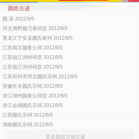
颜姓古迹
颜 庙 2012/9/5
河北博野颜习斋祠堂 2012/9/5
黑龙江宁安县颜氏家祠 2012/9/5
江苏南京颜鲁公祠 2012/9/5
江苏镇江润州祠堂 2012/9/5
江苏镇江润州祠堂 2012/9/5
江苏邳州市邳北颜氏宗祠 2012/9/5
安徽长丰颜氏宗祠 2012/9/5
浙江湖州颜鲁公祠堂 2012/9/5
浙江会稽颜氏宗祠 2012/9/5
江西颜氏宗祠 2012/9/5
湖南颜氏宗祠 2012/9/5
更多颜姓文物古迹