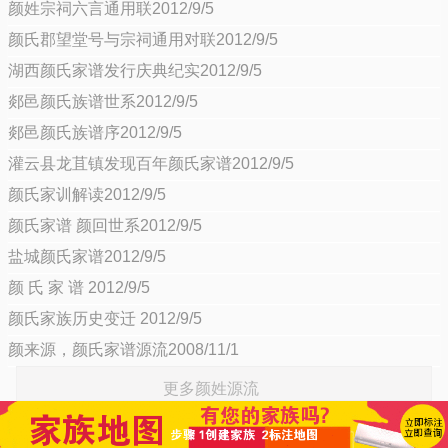
颜姓宗祠六言通用联2012/9/5
颜氏郡望堂号与宗祠通用对联2012/9/5
湖西颜氏家谱发行庆典纪实2012/9/5
郯邑颜氏族谱世系2012/9/5
郯邑颜氏族谱序2012/9/5
灌云县龙苴镇发现百年颜氏家谱2012/9/5
颜氏家训解读2012/9/5
颜氏家谱 颜回世系2012/9/5
盐城颜氏家谱2012/9/5
颜 氏 家 谱 2012/9/5
颜氏家族历史变迁 2012/9/5
颜来源，颜氏家谱源流2008/11/1
更多颜姓源流