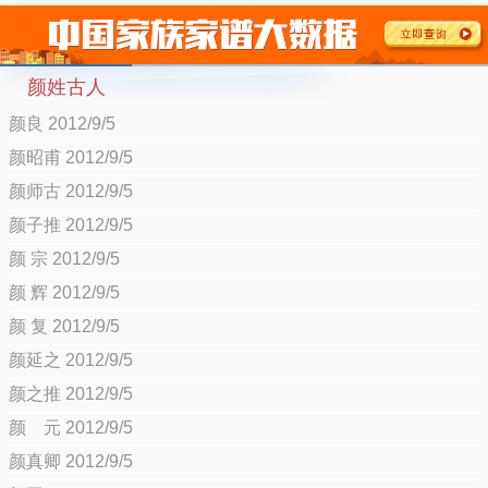
颜姓古人
颜良 2012/9/5
颜昭甫 2012/9/5
颜师古 2012/9/5
颜子推 2012/9/5
颜 宗 2012/9/5
颜 辉 2012/9/5
颜 复 2012/9/5
颜延之 2012/9/5
颜之推 2012/9/5
颜 元 2012/9/5
颜真卿 2012/9/5