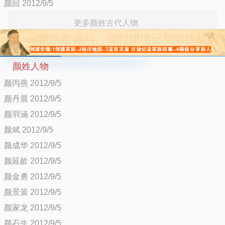
颜回 2012/9/5
更多颜姓古代人物
颜姓人物
颜丙燕 2012/9/5
颜丹晨 2012/9/5
颜羽涵 2012/9/5
颜斌 2012/9/5
颜成华 2012/9/5
颜延龄 2012/9/5
颜金勇 2012/9/5
颜景策 2012/9/5
颜家龙 2012/9/5
颜石生 2012/9/5