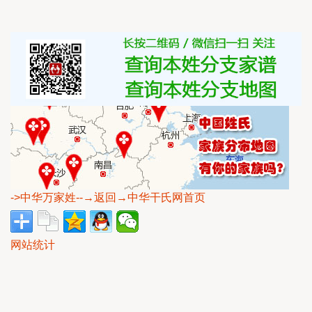
->中华万家姓
--→返回→中华干氏网首页
网站统计