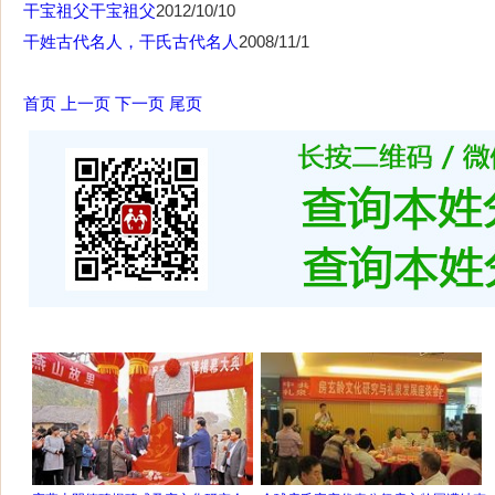
干宝祖父干宝祖父
2012/10/10
干姓古代名人，干氏古代名人
2008/11/1
首页
上一页
下一页
尾页