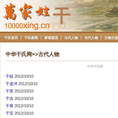
干
|
|
|
|
|
干氏首页
干氏新闻
家谱源流
古代人物
当代人物
文物古迹
中华干氏网=>古代人物
中华干氏网
干桂
2012/10/10
干道冲
2012/10/10
干奕
2012/10/10
干吉
2012/10/10
干将
2012/10/10
干宝
2012/10/10